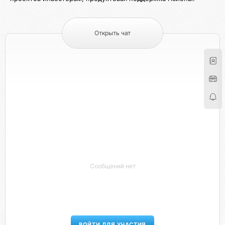
Открыть чат
Сообщений нет
ВОЙТИ ДЛЯ УЧАСТИЯ