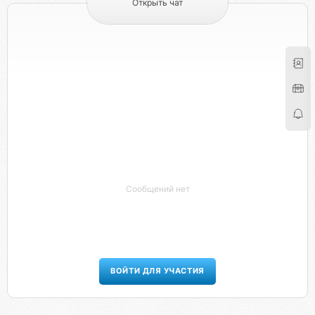
Открыть чат
Сообщений нет
ВОЙТИ ДЛЯ УЧАСТИЯ