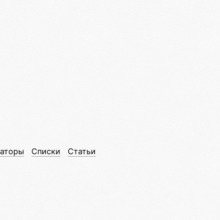
аторы
Списки
Статьи