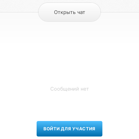
Открыть чат
Сообщений нет
ВОЙТИ ДЛЯ УЧАСТИЯ